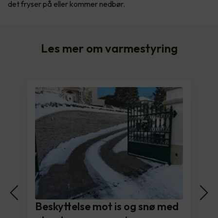
det fryser på eller kommer nedbør.
Les mer om varmestyring
Beskyttelse mot is og snø med