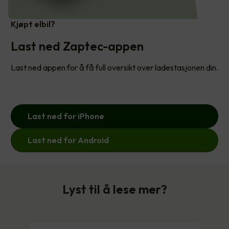
Kjøpt elbil?
Last ned Zaptec-appen
Last ned appen for å få full oversikt over ladestasjonen din.
Last ned for iPhone
Last ned for Android
Lyst til å lese mer?