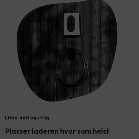
Liten, nett og stilig
Plasser laderen hvor som helst