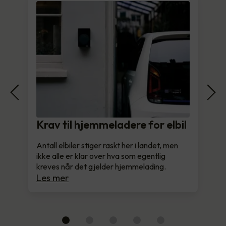
Krav til hjemmeladere for elbil
Antall elbiler stiger raskt her i landet, men
ikke alle er klar over hva som egentlig
kreves når det gjelder hjemmelading.
Les mer