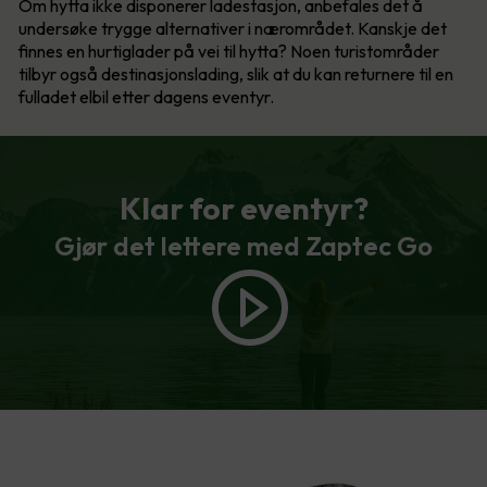
Om hytta ikke disponerer ladestasjon, anbefales det å
undersøke trygge alternativer i nærområdet. Kanskje det
finnes en hurtiglader på vei til hytta? Noen turistområder
tilbyr også destinasjonslading, slik at du kan returnere til en
fulladet elbil etter dagens eventyr.
Klar for eventyr?
Gjør det lettere med Zaptec Go