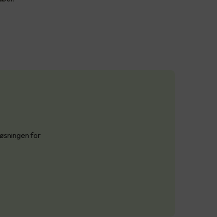
løsningen for