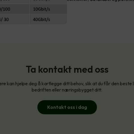
Ta kontakt med oss
re kan hjelpe deg å kartlegge ditt behov, slik at du får den beste 
bedriften eller næringsbygget ditt.
Kontakt oss i dag