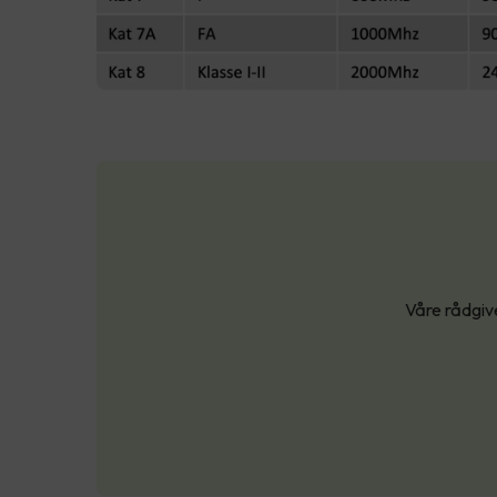
Våre rådgive