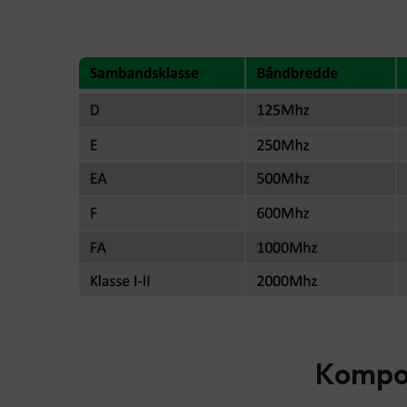
Kompon