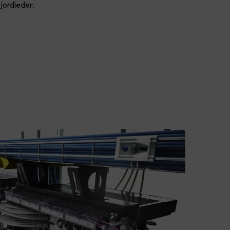
 jordleder.