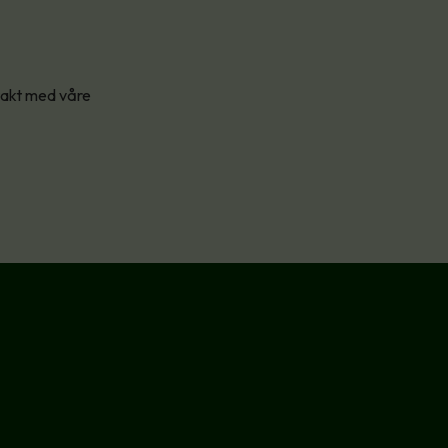
ntakt med våre