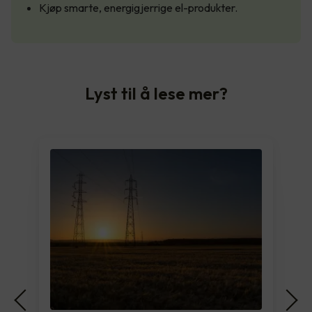
Kjøp smarte, energigjerrige el-produkter.
Lyst til å lese mer?