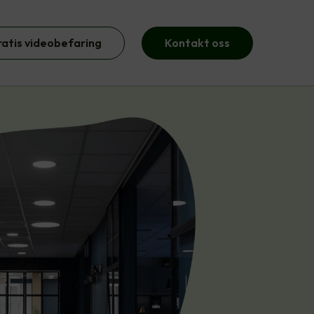
ratis videobefaring
Kontakt oss