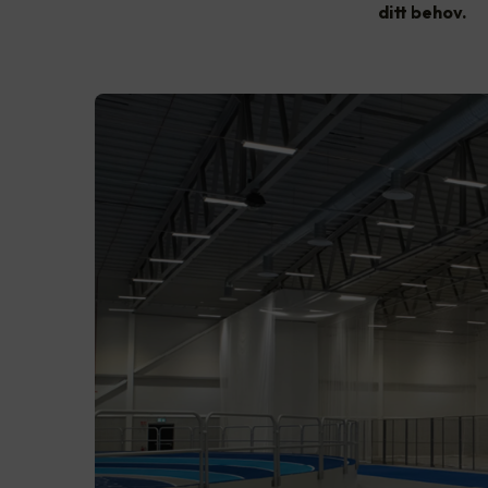
ditt behov.