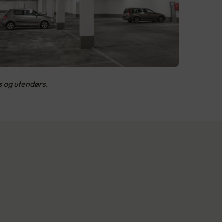
s og utendørs.