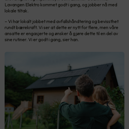
Lavangen Elektro kommet godt i gang, og jobber nå med
lokale tiltak.
– Vi har lokalt jobbet med avfallshåndtering og bevissthet
rundt bærekraft. Vi ser at dette er nytt for flere, men våre
ansatte er engasjerte og ønsker å gjøre dette til en del av
sine rutiner. Vi er godt i gang, sier han.